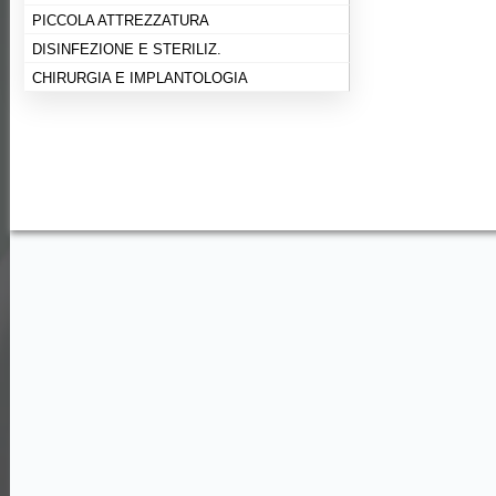
PICCOLA ATTREZZATURA
DISINFEZIONE E STERILIZ.
CHIRURGIA E IMPLANTOLOGIA