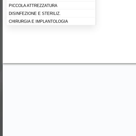
PICCOLA ATTREZZATURA
DISINFEZIONE E STERILIZ.
CHIRURGIA E IMPLANTOLOGIA