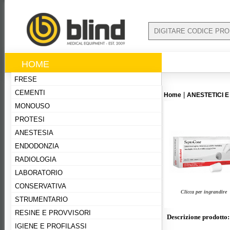
HOME
FRESE
CEMENTI
|
Home
ANESTETICI E
MONOUSO
PROTESI
ANESTESIA
ENDODONZIA
RADIOLOGIA
LABORATORIO
CONSERVATIVA
Clicca per ingrandire
STRUMENTARIO
RESINE E PROVVISORI
Descrizione prodotto:
IGIENE E PROFILASSI