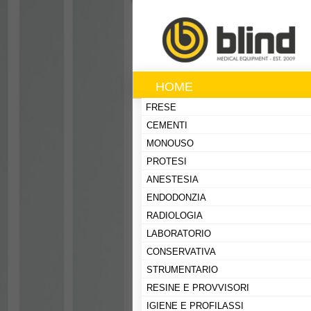
HOME
FRESE
CEMENTI
MONOUSO
PROTESI
ANESTESIA
ENDODONZIA
RADIOLOGIA
LABORATORIO
CONSERVATIVA
STRUMENTARIO
RESINE E PROVVISORI
IGIENE E PROFILASSI