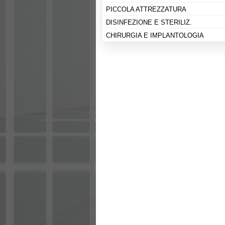
PICCOLA ATTREZZATURA
DISINFEZIONE E STERILIZ.
CHIRURGIA E IMPLANTOLOGIA