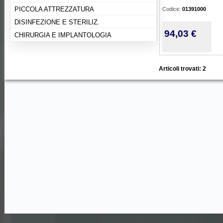
PICCOLA ATTREZZATURA
Codice:
01391000
DISINFEZIONE E STERILIZ.
94,03 €
CHIRURGIA E IMPLANTOLOGIA
Articoli trovati: 2