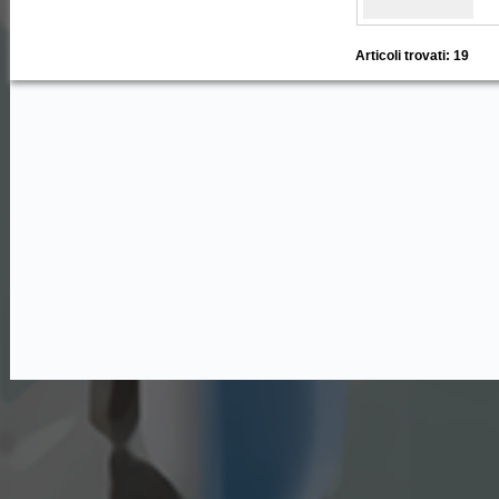
Articoli trovati: 19