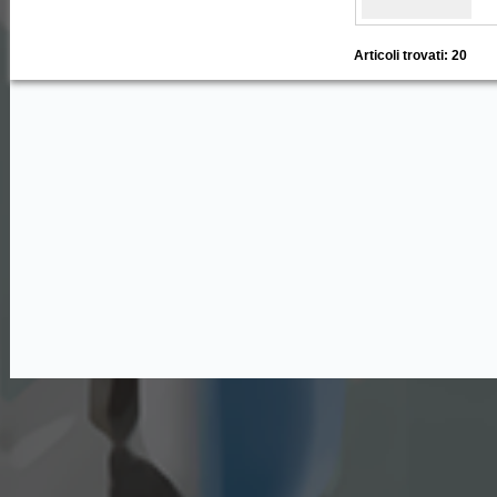
Articoli trovati: 20