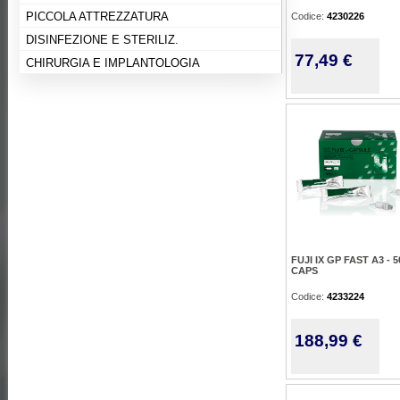
PICCOLA ATTREZZATURA
Codice:
4230226
DISINFEZIONE E STERILIZ.
77,49 €
CHIRURGIA E IMPLANTOLOGIA
FUJI IX GP FAST A3 - 5
CAPS
Codice:
4233224
188,99 €