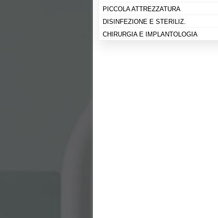
PICCOLA ATTREZZATURA
DISINFEZIONE E STERILIZ.
CHIRURGIA E IMPLANTOLOGIA