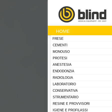
HOME
FRESE
CEMENTI
MONOUSO
PROTESI
ANESTESIA
ENDODONZIA
RADIOLOGIA
LABORATORIO
CONSERVATIVA
STRUMENTARIO
RESINE E PROVVISORI
IGIENE E PROFILASSI